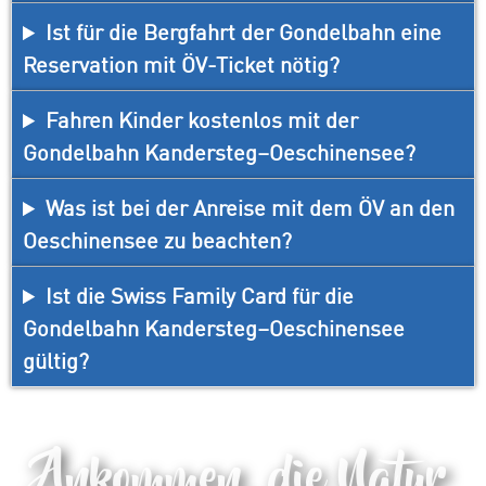
Ist für die Bergfahrt der Gondelbahn eine
Reservation mit ÖV-Ticket nötig?
Fahren Kinder kostenlos mit der
Gondelbahn Kandersteg–Oeschinensee?
Was ist bei der Anreise mit dem ÖV an den
Oeschinensee zu beachten?
Ist die Swiss Family Card für die
Gondelbahn Kandersteg–Oeschinensee
gültig?
Ankommen, die Natur