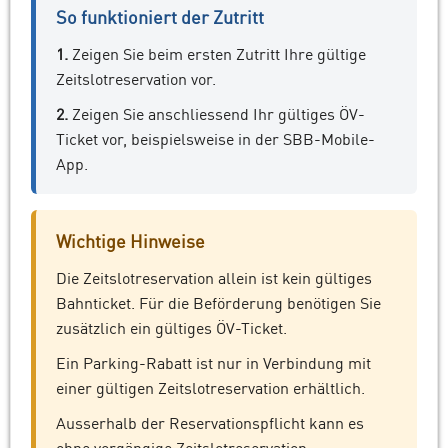
So funktioniert der Zutritt
1.
Zeigen Sie beim ersten Zutritt Ihre gültige
Zeitslotreservation vor.
2.
Zeigen Sie anschliessend Ihr gültiges ÖV-
Ticket vor, beispielsweise in der SBB-Mobile-
App.
Wichtige Hinweise
Die Zeitslotreservation allein ist kein gültiges
Bahnticket. Für die Beförderung benötigen Sie
zusätzlich ein gültiges ÖV-Ticket.
Ein Parking-Rabatt ist nur in Verbindung mit
einer gültigen Zeitslotreservation erhältlich.
Ausserhalb der Reservationspflicht kann es
ohne vorgängige Zeitslotreservation