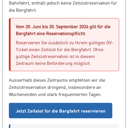
Bahnfahrt, enthält jedoch keine Zeitslotreservation für
die Bergfahrt.
Vom 20. Juni bis 20. September 2026 gilt für die
Bergfahrt eine Reservationspflicht.
Reservieren Sie zusätzlich zu Ihrem gültigen ÖV-
Ticket einen Zeitslot für die Bergfahrt. Ohne
gültige Zeitslotreservation ist in diesem
Zeitraum keine Beförderung möglich.
Ausserhalb dieses Zeitraums empfehlen wir die
Zeitslotreservation dringend, insbesondere an
Wochenenden und stark frequentierten Tagen.
Jetzt Zeitslot für die Bergfahrt reservieren