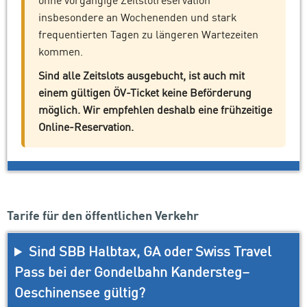
insbesondere an Wochenenden und stark
frequentierten Tagen zu längeren Wartezeiten
kommen.
Sind alle Zeitslots ausgebucht, ist auch mit
einem gültigen ÖV-Ticket keine Beförderung
möglich. Wir empfehlen deshalb eine frühzeitige
Online-Reservation.
Tarife für den öffentlichen Verkehr
Sind SBB Halbtax, GA oder Swiss Travel
Pass bei der Gondelbahn Kandersteg–
Oeschinensee gültig?