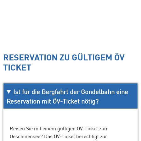
RESERVATION ZU GÜLTIGEM ÖV
TICKET
Ist für die Bergfahrt der Gondelbahn eine
Reservation mit ÖV-Ticket nötig?
Reisen Sie mit einem gültigen ÖV-Ticket zum
Oeschinensee? Das ÖV-Ticket berechtigt zur