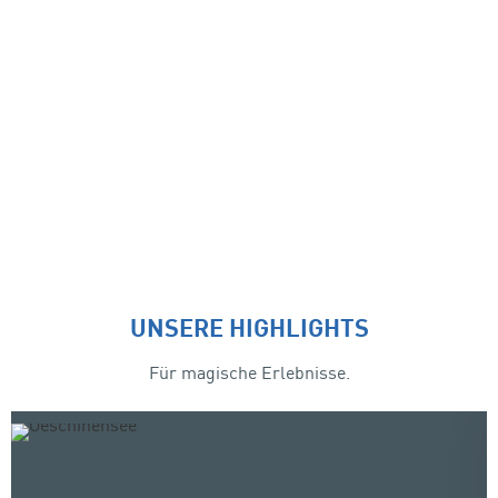
UNSERE HIGHLIGHTS
Für magische Erlebnisse.