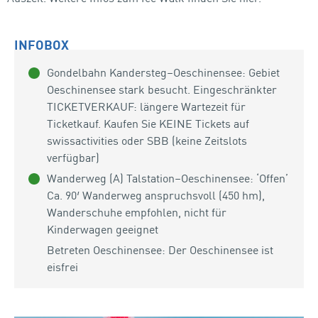
INFOBOX
Gondelbahn Kandersteg–Oeschinensee: Gebiet
Oeschinensee stark besucht. Eingeschränkter
TICKETVERKAUF: längere Wartezeit für
Ticketkauf. Kaufen Sie KEINE Tickets auf
swissactivities oder SBB (keine Zeitslots
verfügbar)
Wanderweg (A) Talstation–Oeschinensee: ‘Offen’
Ca. 90′ Wanderweg anspruchsvoll (450 hm),
Wanderschuhe empfohlen, nicht für
Kinderwagen geeignet
Betreten Oeschinensee: Der Oeschinensee ist
eisfrei