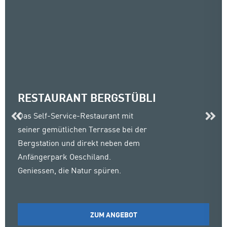
RESTAURANT BERGSTÜBLI
Das Self-Service-Restaurant mit
seiner gemütlichen Terrasse bei der
Bergstation und direkt neben dem
Anfängerpark Oeschiland.
Geniessen, die Natur spüren.
ZUM ANGEBOT