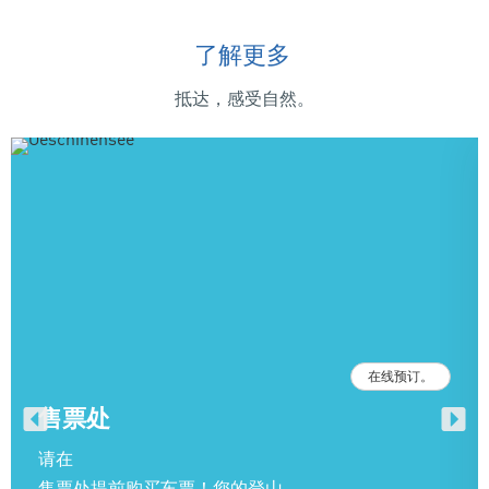
了解更多
抵达，感受自然。
在线预订。
售票处
请在
售票处提前购买车票！您的登山