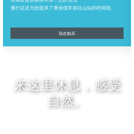
通行证还为您提供了乘坐缆车前往山站的时间段。
现在购买
来这里休息，感受
自然。