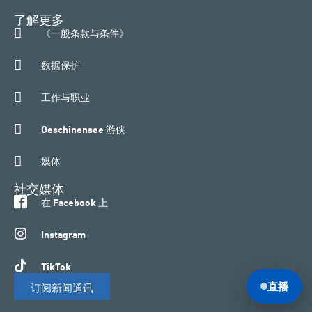
了解更多
《一般条款与条件》
数据保护
工作与职业
Oeschinensee 游侠
媒体
社交媒体
在 Facebook 上
Instagram
TikTok
直播
订阅新闻通讯