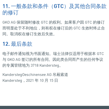
11. 一般条款和条件（GTC）及其他合同条款
的修订
GKO AG 保留随时修改 GTC 的权利。如果客户因 GTC 的修订
而明显处于不利地位，则有权在修订后的 GTC 生效时终止合
同。取消权在修订生效后失效。
12. 最后条款
电子邮件通知视为书面通知。瑞士法律仅适用于根据本 GTC
与 GKO AG 签订的所有合同。因此类合同而产生的任何争议
的专属管辖地为 3718 Kandersteg。
KanderstegOeschinensee AG 吊厢索道
Kandersteg，2021 年 10 月 15 日