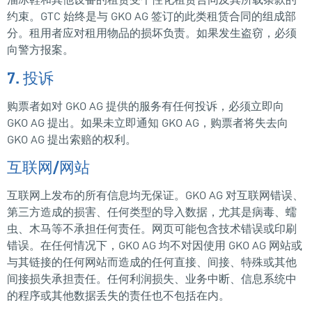
约束。GTC 始终是与 GKO AG 签订的此类租赁合同的组成部
分。租用者应对租用物品的损坏负责。如果发生盗窃，必须
向警方报案。
7. 投诉
购票者如对 GKO AG 提供的服务有任何投诉，必须立即向
GKO AG 提出。如果未立即通知 GKO AG，购票者将失去向
GKO AG 提出索赔的权利。
互联网/网站
互联网上发布的所有信息均无保证。GKO AG 对互联网错误、
第三方造成的损害、任何类型的导入数据，尤其是病毒、蠕
虫、木马等不承担任何责任。网页可能包含技术错误或印刷
错误。在任何情况下，GKO AG 均不对因使用 GKO AG 网站或
与其链接的任何网站而造成的任何直接、间接、特殊或其他
间接损失承担责任。任何利润损失、业务中断、信息系统中
的程序或其他数据丢失的责任也不包括在内。