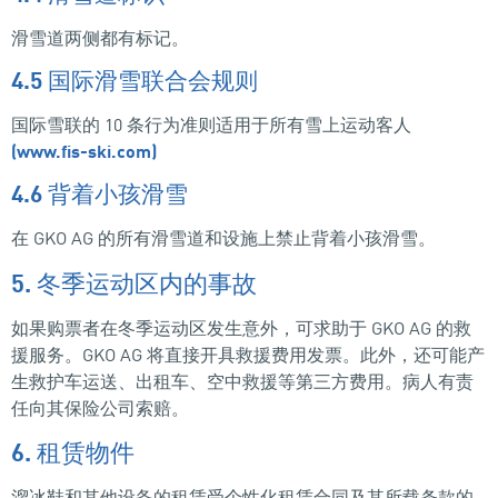
滑雪道两侧都有标记。
4.5 国际滑雪联合会规则
国际雪联的 10 条行为准则适用于所有雪上运动客人
(www.fis-ski.com)
4.6 背着小孩滑雪
在 GKO AG 的所有滑雪道和设施上禁止背着小孩滑雪。
5. 冬季运动区内的事故
如果购票者在冬季运动区发生意外，可求助于 GKO AG 的救
援服务。GKO AG 将直接开具救援费用发票。此外，还可能产
生救护车运送、出租车、空中救援等第三方费用。病人有责
任向其保险公司索赔。
6. 租赁物件
溜冰鞋和其他设备的租赁受个性化租赁合同及其所载条款的