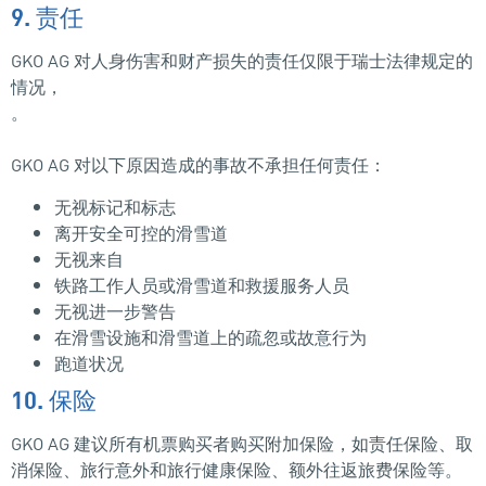
9. 责任
GKO AG 对人身伤害和财产损失的责任仅限于瑞士法律规定的
情况，
。
GKO AG 对以下原因造成的事故不承担任何责任：
无视标记和标志
离开安全可控的滑雪道
无视来自
铁路工作人员或滑雪道和救援服务人员
无视进一步警告
在滑雪设施和滑雪道上的疏忽或故意行为
跑道状况
10. 保险
GKO AG 建议所有机票购买者购买附加保险，如责任保险、取
消保险、旅行意外和旅行健康保险、额外往返旅费保险等。