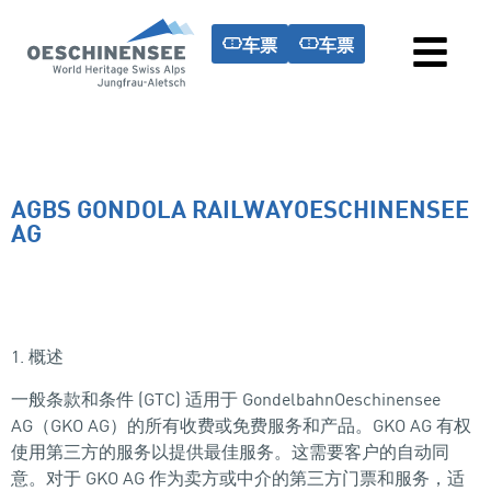
车票
车票
AGBS GONDOLA RAILWAYOESCHINENSEE
AG
1. 概述
一般条款和条件 (GTC) 适用于 GondelbahnOeschinensee
AG（GKO AG）的所有收费或免费服务和产品。GKO AG 有权
使用第三方的服务以提供最佳服务。这需要客户的自动同
意。对于 GKO AG 作为卖方或中介的第三方门票和服务，适