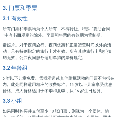
3. 门票和季票
3.1 有效性
所有门票和季票均为个人所有，不得转让。特殊 "赞助合同
"中有书面规定的除外。季票和年票的有效期为管制期。
带照片。对于夜间旅行、夜间优惠和正常运营时间以外的活
动，只有特别指定的旅行卡才有效。所有其他旅行卡和折扣
均无效。公共夜间服务适用单独的票价规定。
3.2 年龄组
6 岁以下儿童免费。雪橇滑道或其他附属活动的门票不包括在
内。此处同样适用相应的收费标准。16 岁以下儿童享受优惠
价格。成人价格适用于冬季和夏季，从 16 岁生日起算。
3.3 小组
如果同时购买并支付至少 10 张门票，则视为一个团体。协