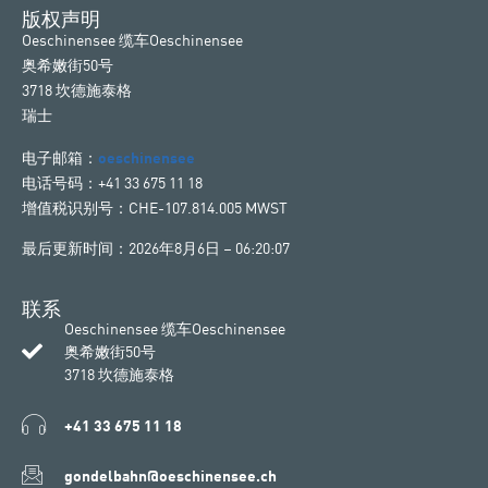
版权声明
Oeschinensee 缆车Oeschinensee
奥希嫩街50号
3718 坎德施泰格
瑞士
电子邮箱：
oeschinensee
电话号码：+41 33 675 11 18
增值税识别号：CHE-107.814.005 MWST
最后更新时间：2026年8月6日 – 06:20:07
联系
Oeschinensee 缆车Oeschinensee
奥希嫩街50号
3718 坎德施泰格
+41 33 675 11 18
gondelbahn@oeschinensee.ch