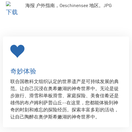
下载
奇妙体验
联合国教科文组织认定的世界遗产是可持续发展的典
范。让自己沉浸在奥希嫩湖的神奇世界中。无论是徒
步旅行、滑雪和单板滑雪、家庭探险、美食佳肴还是
雄伟的布卢姆利萨普山丘--在这里，您都能体验到神
奇的时刻和难忘的探险经历。探索丰富多彩的活动，
让自己陶醉在奥伊斯希嫩湖的神奇世界中。