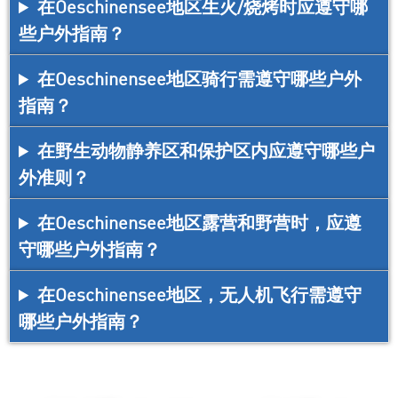
在Oeschinensee地区生火/烧烤时应遵守哪
些户外指南？
在Oeschinensee地区骑行需遵守哪些户外
指南？
在野生动物静养区和保护区内应遵守哪些户
外准则？
在Oeschinensee地区露营和野营时，应遵
守哪些户外指南？
在Oeschinensee地区，无人机飞行需遵守
哪些户外指南？