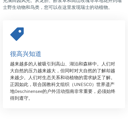
充满田园风光。从龙胆、酢浆草和高山玫瑰等本地花卉到瑞
士野生动物和鸟类，您可以在这里发现瑞士的动植物。
很高兴知道
越来越多的人被吸引到高山、湖泊和森林中。人们对
大自然的压力越来越大，但同时对大自然的了解却越
来越少。人们对生态关系和动植物的需求缺乏了解。
正因如此，联合国教科文组织（UNESCO）世界遗产
地Oeschinensee的户外活动指南非常重要，必须始终
得到遵守。