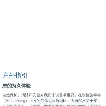
户外指引
您的持久体验
自然保护、清洁和安全对我们来说非常重要。在坎德施泰格
（Kandersteg）上方的伯尔尼高原地区，大自然不受干扰，