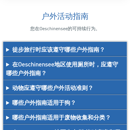
户外活动指南
您在Oeschinensee的可持续行为。
徒步旅行时应该遵守哪些户外指南？
在Oeschinensee地区使用厕所时，应遵守
哪些户外指南？
动物应遵守哪些户外活动准则？
哪些户外指南适用于狗？
哪些户外指南适用于废物收集和分类？