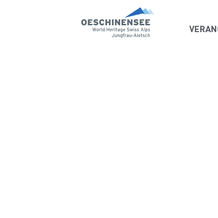
VERAN