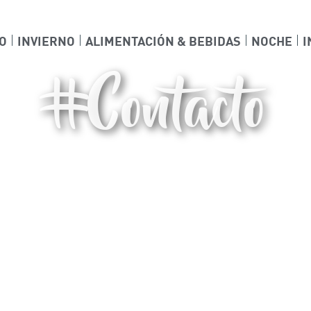
O
INVIERNO
ALIMENTACIÓN & BEBIDAS
NOCHE
I
#Contacto