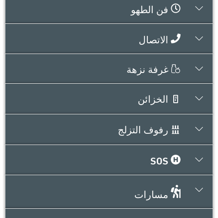
فن الطهو
الاتصال
غرفة نزهة
الخزائن
رفوف التزلج
SOS
مسارات