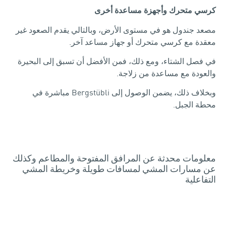
كرسي متحرك وأجهزة مساعدة أخرى
مصعد جندول هو في مستوى الأرض، وبالتالي يقدم الصعود غير
معقدة مع كرسي متحرك أو جهاز مساعد آخر.
في فصل الشتاء، ومع ذلك، فمن الأفضل أن تسبق إلى البحيرة
والعودة مع مساعدة من زلاجة.
وبخلاف ذلك، يضمن الوصول إلى Bergstübli مباشرة في
محطة الجبل.
معلومات محدثة عن المرافق المفتوحة والمطاعم وكذلك
عن مسارات المشي لمسافات طويلة وخريطة المشي
التفاعلية