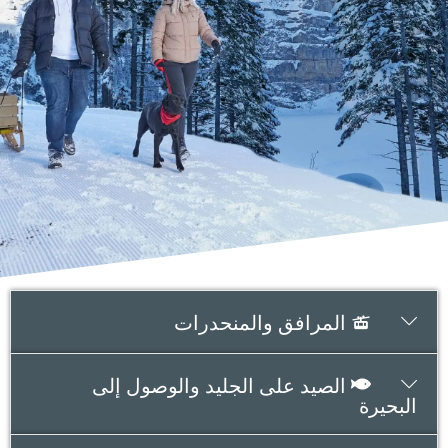
المرافق والمنحدرات
الصيد على الجليد والوصول إلى
البحيرة