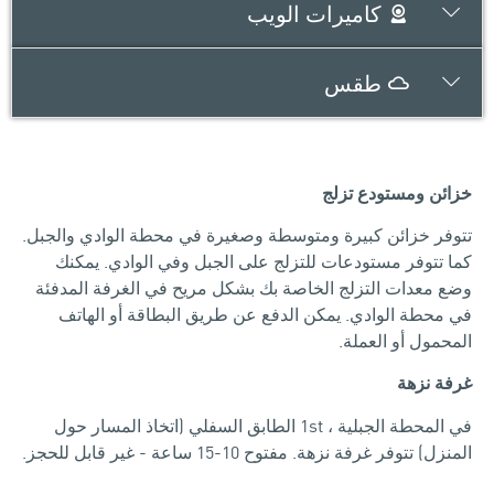
كاميرات الويب
طقس
خزائن ومستودع تزلج
تتوفر خزائن كبيرة ومتوسطة وصغيرة في محطة الوادي والجبل.
كما تتوفر مستودعات للتزلج على الجبل وفي الوادي. يمكنك
وضع معدات التزلج الخاصة بك بشكل مريح في الغرفة المدفئة
في محطة الوادي. يمكن الدفع عن طريق البطاقة أو الهاتف
المحمول أو العملة.
غرفة نزهة
في المحطة الجبلية ، 1st الطابق السفلي (اتخاذ المسار حول
المنزل) تتوفر غرفة نزهة. مفتوح 10-15 ساعة - غير قابل للحجز.