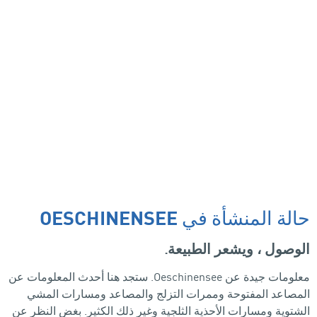
حالة المنشأة في OESCHINENSEE
الوصول ، ويشعر الطبيعة.
معلومات جيدة عن Oeschinensee. ستجد هنا أحدث المعلومات عن
المصاعد المفتوحة وممرات التزلج والمصاعد ومسارات المشي
الشتوية ومسارات الأحذية الثلجية وغير ذلك الكثير. بغض النظر عن