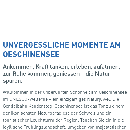
UNVERGESSLICHE MOMENTE AM
OESCHINENSEE
Ankommen, Kraft tanken, erleben, aufatmen,
zur Ruhe kommen, geniessen – die Natur
spüren.
Willkommen in der unberührten Schönheit am Oeschinensee
im UNESCO-Welterbe – ein einzigartiges Naturjuwel. Die
Gondelbahn Kandersteg–Oeschinensee ist das Tor zu einem
der ikonischsten Naturparadiese der Schweiz und ein
touristischer Leuchtturm der Region. Tauchen Sie ein in die
idyllische Frühlingslandschaft, umgeben von majestätischen