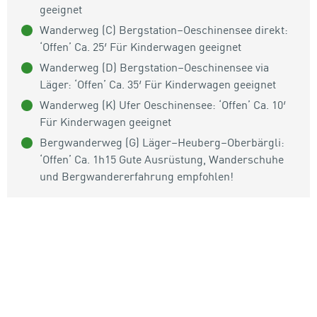
geeignet
Wanderweg (C) Bergstation–Oeschinensee direkt:
‘Offen’ Ca. 25′ Für Kinderwagen geeignet
Wanderweg (D) Bergstation–Oeschinensee via
Läger: ‘Offen’ Ca. 35′ Für Kinderwagen geeignet
Wanderweg (K) Ufer Oeschinensee: ‘Offen’ Ca. 10′
Für Kinderwagen geeignet
Bergwanderweg (G) Läger–Heuberg–Oberbärgli:
‘Offen’ Ca. 1h15 Gute Ausrüstung, Wanderschuhe
und Bergwandererfahrung empfohlen!